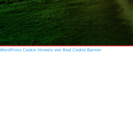
WordPress Cookie Hinweis von Real Cookie Banner