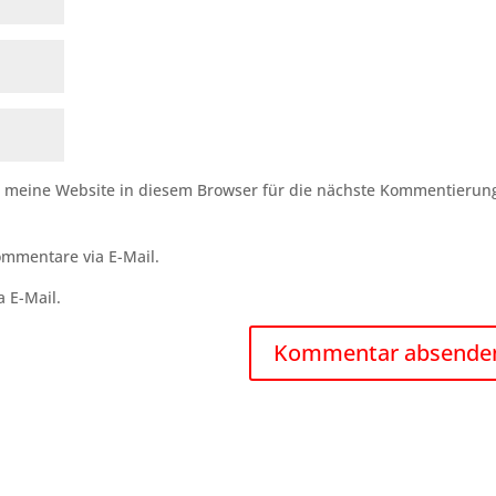
meine Website in diesem Browser für die nächste Kommentierun
mmentare via E-Mail.
a E-Mail.