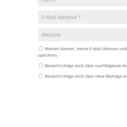
Meinen Namen, meine E-Mail-Adresse und 
speichern.
Benachrichtige mich über nachfolgende Ko
Benachrichtige mich über neue Beiträge vi