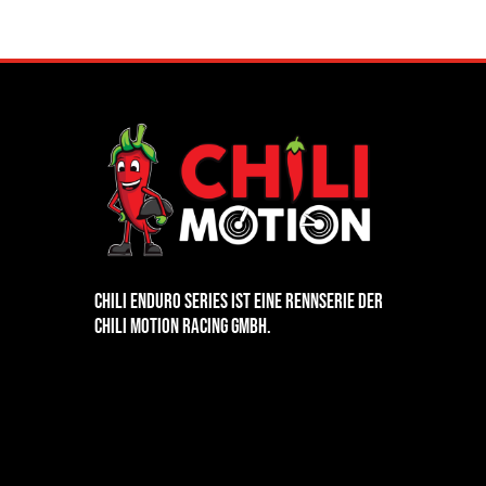
CHILI enduro series ist eine Rennserie der
chili motion Racing Gmbh.