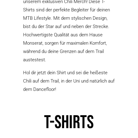
unserem exklusiven Chili Merch! Diese T-
Shirts sind der perfekte Begleiter für deinen
MTB Lifestyle. Mit dem stylischen Design,
bist du der Star auf und neben der Strecke.
Hochwertigste Qualität aus dem Hause
Monserat, sorgen für maximalen Komfort,
während du deine Grenzen auf dem Trail
austestest.
Hol dir jetzt dein Shirt und sei die heißeste
Chili auf dem Trail, in der Uni und natürlich auf
dem Dancefloor!
T-Shirts