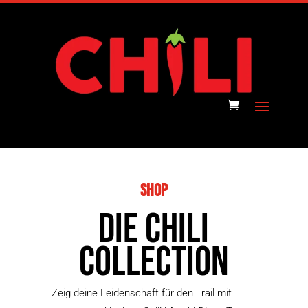
Shop
Die Chili
Collection
Zeig deine Leidenschaft für den Trail mit