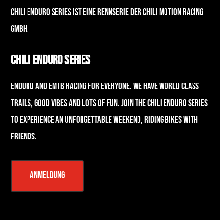
CHILI enduro series ist eine Rennserie der chili motion Racing
Gmbh.
Chili Enduro Series
Enduro and eMTB Racing for Everyone. We have world class
Trails, good Vibes and lots of fun. Join the Chili Enduro Series
to experience an unforgettable weekend, riding bikes with
friends.
Anmeldung