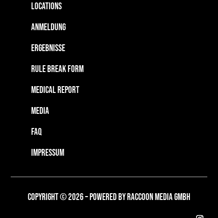
Locations
Anmeldung
Ergebnisse
Rule Break Form
Medical Report
Media
FAQ
IMPRESSUM
Copyright © 2026 –
Powered by Raccoon Media GmbH